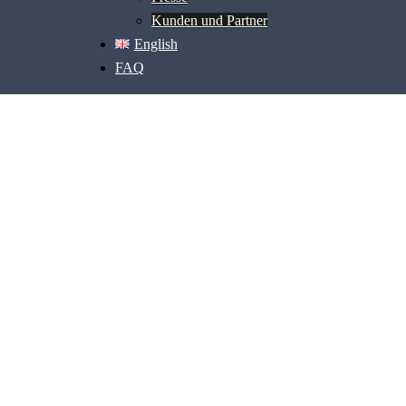
Kunden und Partner
English
FAQ