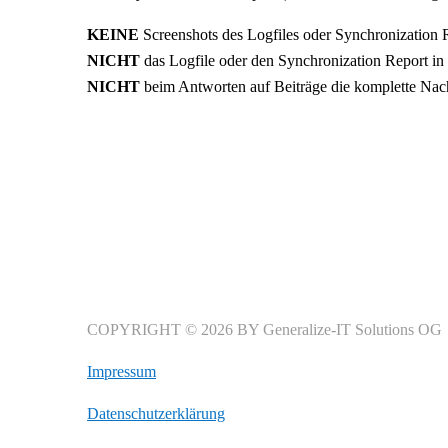
KEINE
Screenshots des Logfiles oder Synchronization 
NICHT
das Logfile oder den Synchronization Report in
NICHT
beim Antworten auf Beiträge die komplette Nachr
COPYRIGHT © 2026 BY Generalize-IT Solutions OG
Impressum
Datenschutzerklärung