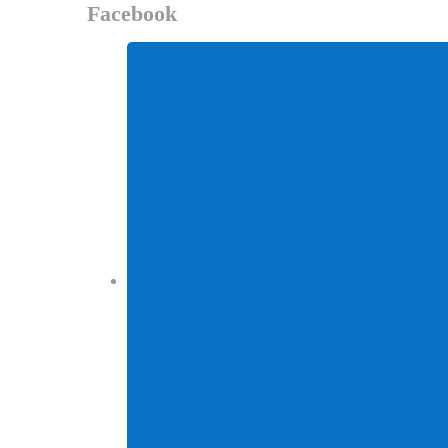
Facebook
Facebook