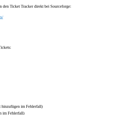
 den Ticket Tracker direkt bei Sourceforge:
s/
ickets:
hinzufügen im Fehlerfall)
 im Fehlerfall)