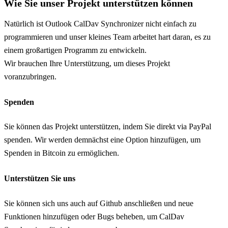
Wie Sie unser Projekt unterstützen können
Natürlich ist Outlook CalDav Synchronizer nicht einfach zu
programmieren und unser kleines Team arbeitet hart daran, es zu
einem großartigen Programm zu entwickeln.
Wir brauchen Ihre Unterstützung, um dieses Projekt
voranzubringen.
Spenden
Sie können das Projekt unterstützen, indem Sie direkt via PayPal
spenden. Wir werden demnächst eine Option hinzufügen, um
Spenden in Bitcoin zu ermöglichen.
Unterstützen Sie uns
Sie können sich uns auch auf Github anschließen und neue
Funktionen hinzufügen oder Bugs beheben, um CalDav