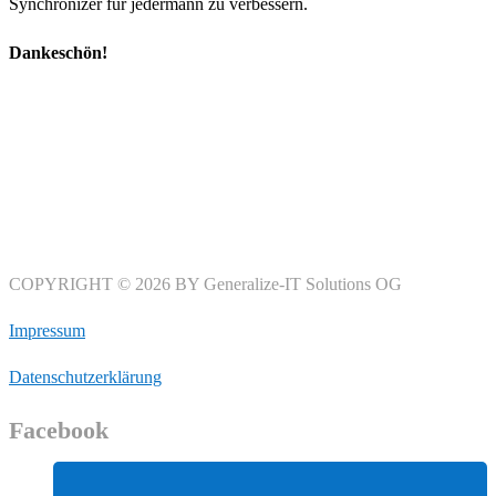
Synchronizer für jedermann zu verbessern.
Dankeschön!
COPYRIGHT © 2026 BY Generalize-IT Solutions OG
Impressum
Datenschutzerklärung
Facebook