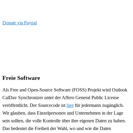
Donate via Paypal
Freie Software
Als Free and Open-Source Software (FOSS) Projekt wird Outlook
CalDav Synchronizer unter der Affero General Public License
veröffentlicht. Der Sourcecode ist
hier
für jedermann zugänglich.
Wir glauben, dass Einzelpersonen und Unternehmen in der Lage
sein sollten, die volle Kontrolle über ihre eigenen Daten zu haben.
Das bedeutet die Freiheit der Wahl, wo und wie die Daten