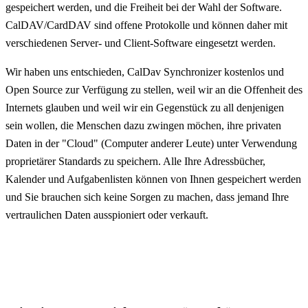
gespeichert werden, und die Freiheit bei der Wahl der Software.
CalDAV/CardDAV sind offene Protokolle und können daher mit
verschiedenen Server- und Client-Software eingesetzt werden.
Wir haben uns entschieden, CalDav Synchronizer kostenlos und
Open Source zur Verfügung zu stellen, weil wir an die Offenheit des
Internets glauben und weil wir ein Gegenstück zu all denjenigen
sein wollen, die Menschen dazu zwingen möchen, ihre privaten
Daten in der "Cloud" (Computer anderer Leute) unter Verwendung
proprietärer Standards zu speichern. Alle Ihre Adressbücher,
Kalender und Aufgabenlisten können von Ihnen gespeichert werden
und Sie brauchen sich keine Sorgen zu machen, dass jemand Ihre
vertraulichen Daten ausspioniert oder verkauft.